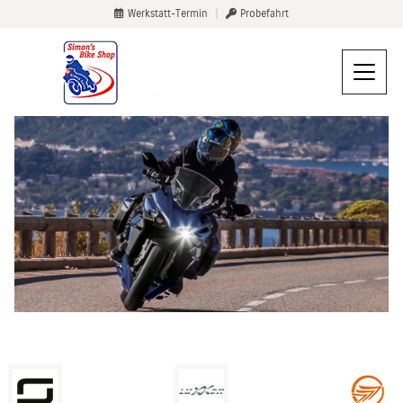
Werkstatt-Termin
|
Probefahrt