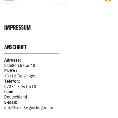
IMPRESSUM
ANSCHRIFT
Adresse:
Schillerstraße 48
Plz/Ort:
73312 Geislingen
Telefon:
07331 - 941 410
Land:
Deutschland
E-Mail:
info@suzuki-geislingen.de