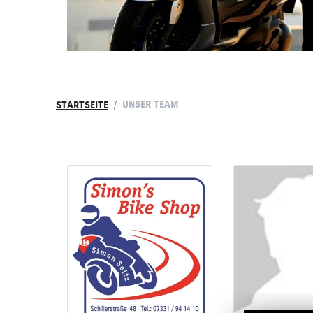
UNSER TEAM
STARTSEITE