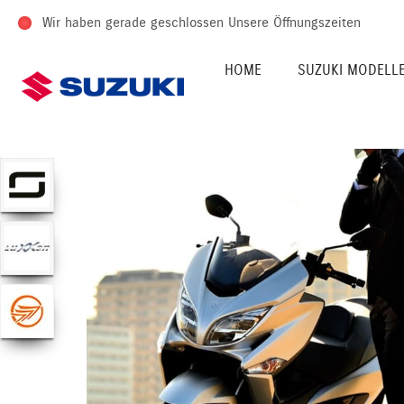
Wir haben gerade geschlossen
Unsere Öffnungszeiten
HOME
SUZUKI MODELL