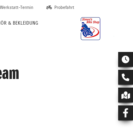
Werkstatt-Termin
Probefahrt
ÖR & BEKLEIDUNG
eam